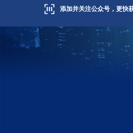
添加并关注公众号，更快