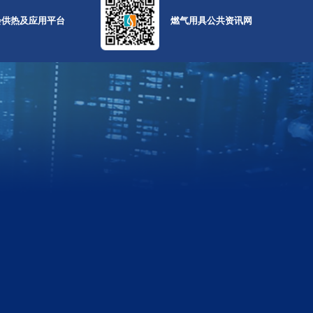
会供热及应用平台
燃气用具公共资讯网