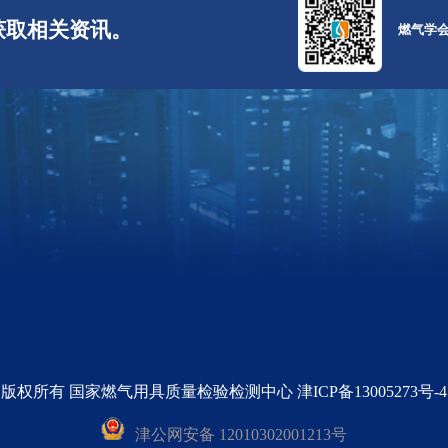
获取相关资讯。
燃气学
版权所有 国家燃气用具质量检验检测中心 津ICP备13005273号-4
津公网安备 12010302001213号