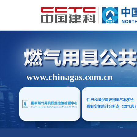
www.chinagas.com.cn
住房和城乡建设部燃气标委会
强标实施统计分析点（燃气具