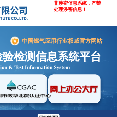
非涉密信息系统，严禁
处理涉密信息！
中国燃气应用行业权威官方网站
检验检测信息系统平台
tion & Test Information System